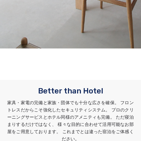
Better than Hotel
家具・家電の完備と家族・団体でも十分な広さを確保。 フロン
トレスだからこそ強化したセキュリティシステム。 プロのクリ
ーニングサービスとホテル同様のアメニティも完備。 ただ寝泊
まりするだけではなく、 様々な目的に合わせて活用可能なお部
屋をご用意しております。 これまでとは違った宿泊をご体感く
ださい。