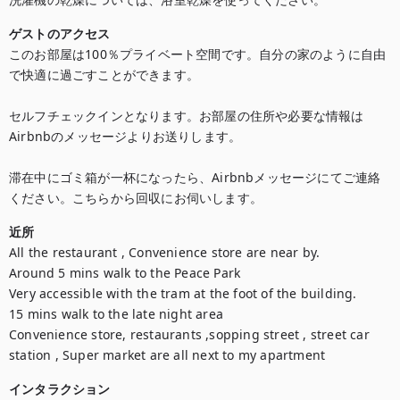
ゲストのアクセス
このお部屋は100％プライベート空間です。自分の家のように自由
で快適に過ごすことができます。

セルフチェックインとなります。お部屋の住所や必要な情報は
Airbnbのメッセージよりお送りします。

滞在中にゴミ箱が一杯になったら、Airbnbメッセージにてご連絡
ください。こちらから回収にお伺いします。
近所
All the restaurant , Convenience store are near by.

Around 5 mins walk to the Peace Park

Very accessible with the tram at the foot of the building.

15 mins walk to the late night area

Convenience store, restaurants ,sopping street , street car 
station , Super market are all next to my apartment
インタラクション