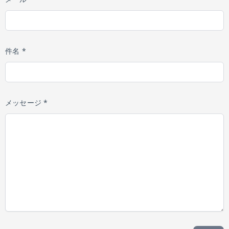
件名 *
メッセージ *