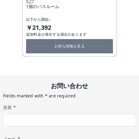
1個のバスルーム
以下から開始：
￥21,392
追加料金が発生する場合があります
お得な情報を見る
お問い合わせ
Fields marked with * are required
名前 *
メール *