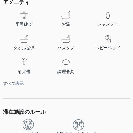
アメニティ
平屋建て
お湯
シャンプー
タオル提供
バスタブ
ベビーベッド
消火器
調理器具
すべて表示
滞在施設のルール