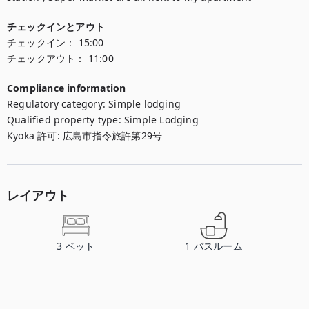
チェックインとアウト
チェックイン：
15:00
チェックアウト：
11:00
Compliance information
Regulatory category
:
Simple lodging
Qualified property type
:
Simple Lodging
Kyoka 許可
:
広島市指令旅許第29号
レイアウト
3
ベット
1
バスルーム