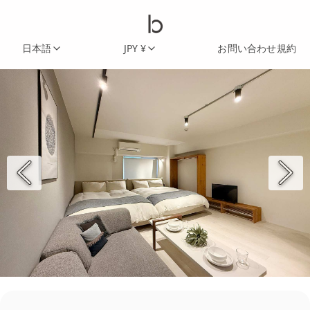
日本語
JPY ¥
お問い合わせ
規約