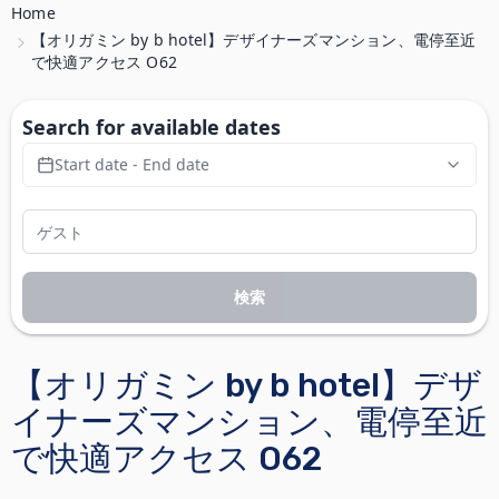
Home
【オリガミン by b hotel】デザイナーズマンション、電停至近
で快適アクセス O62
Search for available dates
Start date - End date
検索
【オリガミン by b hotel】デザ
イナーズマンション、電停至近
で快適アクセス O62