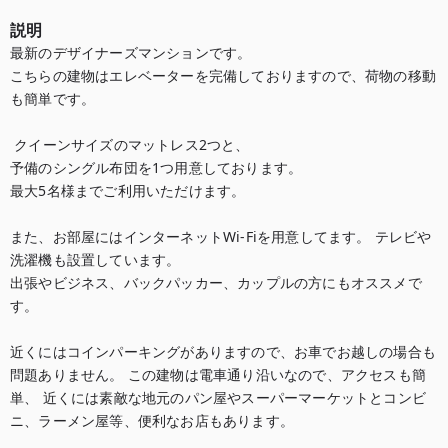
説明
最新のデザイナーズマンションです。 

こちらの建物はエレベーターを完備しておりますので、荷物の移動
も簡単です。

 クイーンサイズのマットレス2つと、

予備のシングル布団を1つ用意しております。

最大5名様までご利用いただけます。 

また、お部屋にはインターネットWi-Fiを用意してます。 テレビや
洗濯機も設置しています。 

出張やビジネス、バックパッカー、カップルの方にもオススメで
す。 

近くにはコインパーキングがありますので、お車でお越しの場合も
問題ありません。 この建物は電車通り沿いなので、アクセスも簡
単、 近くには素敵な地元のパン屋やスーパーマーケットとコンビ
ニ、ラーメン屋等、便利なお店もあります。
