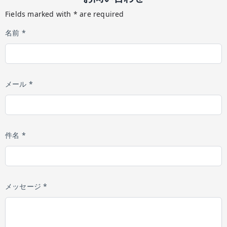
Fields marked with * are required
名前 *
メール *
件名 *
メッセージ *