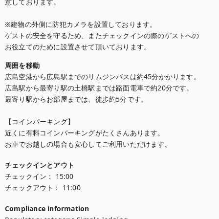
意しております。

※建物の外側に防犯カメラを設置しております。

ゲストの安全を守るため、またチェックインの際のゲストへの

お役立てのために設置させて頂いております。
周囲を移動
広島空港から広島駅までのリムジンバスは約45分かかります。

広島駅から最寄り駅の土橋駅までは路面電車で約20分です。

最寄り駅からお部屋までは、徒歩約5分です。

【コインパーキング】

近くに有料コインパーキングがたくさんあります。

お車でお越しの場合も安心してご利用いただけます。
チェックインとアウト
チェックイン：
15:00
チェックアウト：
11:00
Compliance information