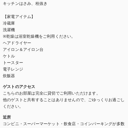
キッチンはさみ、栓抜き

【家電アイテム】

冷蔵庫

洗濯機

※乾燥は浴室乾燥機をご利用ください。

ヘアドライヤー

アイロン＆アイロン台

ケトル

トースター

電子レンジ

炊飯器
ゲストのアクセス
こちらのお部屋は完全に貸切でご利用いただけます。

他のゲストと共有することはありませんので、ごゆっくりお過ごし
ください。
近所
コンビニ・スーパーマーケット・飲食店・コインパーキングが多数