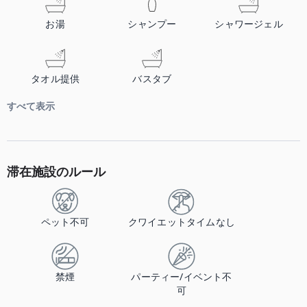
お湯
シャンプー
シャワージェル
タオル提供
バスタブ
すべて表示
滞在施設のルール
ペット不可
クワイエットタイムなし
禁煙
パーティー/イベント不
可