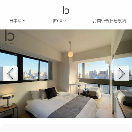
日本語
JPY ¥
お問い合わせ
規約