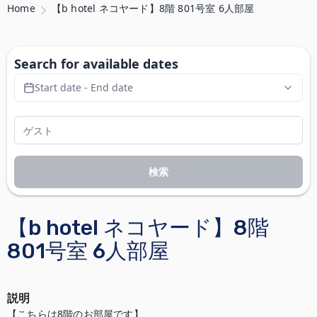
Home
【b hotel ネコヤード】8階 801号室 6人部屋
Search for available dates
Start date - End date
検索
【b hotel ネコヤード】8階
801号室 6人部屋
説明
【こちらは8階のお部屋です】
