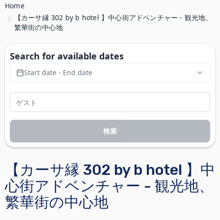
Home
【カーサ縁 302 by b hotel 】中心街アドベンチャー - 観光地、
繁華街の中心地
Search for available dates
Start date - End date
検索
【カーサ縁 302 by b hotel 】中
心街アドベンチャー - 観光地、
繁華街の中心地