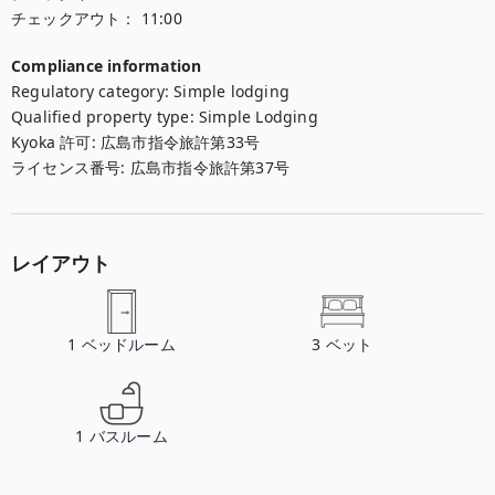
チェックアウト：
11:00
Compliance information
Regulatory category
:
Simple lodging
Qualified property type
:
Simple Lodging
Kyoka 許可
:
広島市指令旅許第33号
ライセンス番号
:
広島市指令旅許第37号
レイアウト
1
ベッドルーム
3
ベット
1
バスルーム