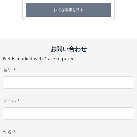
お得な情報を見る
お問い合わせ
Fields marked with * are required
名前 *
メール *
件名 *