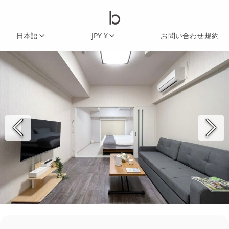
日本語
JPY ¥
お問い合わせ
規約