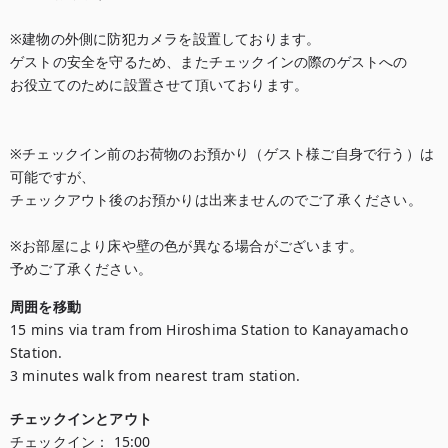
※建物の外側に防犯カメラを設置しております。

ゲストの安全を守るため、またチェックインの際のゲストへの

お役立てのために設置させて頂いております。

※チェックイン前のお荷物のお預かり（ゲスト様ご自身で行う）は
可能ですが、

チェックアウト後のお預かりは出来ませんのでご了承ください。

※お部屋により床や壁の色が異なる場合がございます。

予めご了承ください。
周囲を移動
15 mins via tram from Hiroshima Station to Kanayamacho 
Station.

3 minutes walk from nearest tram station.
チェックインとアウト
チェックイン：
15:00