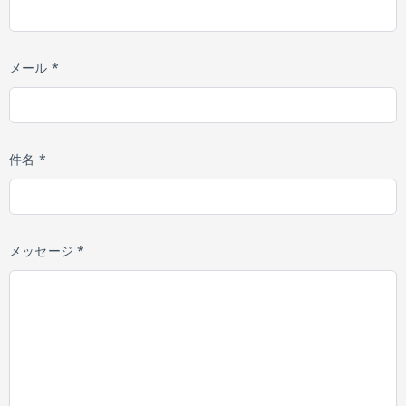
メール *
件名 *
メッセージ *