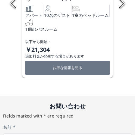
アパート
10名のゲスト
1室のベッドルーム
1個のバスルーム
以下から開始：
￥21,304
追加料金が発生する場合があります
お得な情報を見る
お問い合わせ
Fields marked with * are required
名前 *