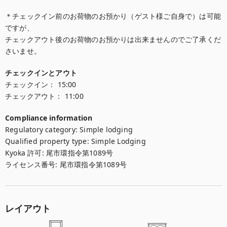
＊チェックイン前のお荷物のお預かり（ゲスト様ご自身で）は可能
ですが、

チェックアウト後のお荷物のお預かりは出来ませんのでご了承くだ
さいませ。
チェックインとアウト
チェックイン：
15:00
チェックアウト：
11:00
Compliance information
Regulatory category
:
Simple lodging
Qualified property type
:
Simple Lodging
Kyoka 許可
:
尾市環指令第1089号
ライセンス番号
:
尾市環指令第1089号
レイアウト