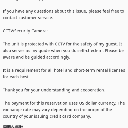
If you have any questions about this issue, please feel free to 
contact customer service.

CCTV/Security Camera:

The unit is protected with CCTV for the safety of my guest. It 
also serves as my guide when you do self-check-in. Please be 
aware and be guided accordingly. 

It is a requirement for all hotel and short-term rental licenses 
for each host.

Thank you for your understanding and cooperation.

The payment for this reservation uses US dollar currency. The 
exchange rate may vary depending on the origin of the 
country of your issuing credit card company.
周囲を移動