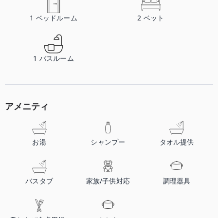
1
ベッドルーム
2
ベット
1
バスルーム
アメニティ
お湯
シャンプー
タオル提供
バスタブ
家族/子供対応
調理器具