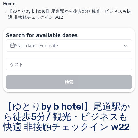
Home
【ゆとりby b hotel】尾道駅から徒歩5分/ 観光・ビジネスも快
適 非接触チェックイン w22
Search for available dates
Start date - End date
検索
【ゆとりby b hotel】尾道駅か
ら徒歩5分/ 観光・ビジネスも
快適 非接触チェックイン w22