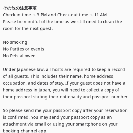
その他の注意事項
Check-in time is 3 PM and Check-out time is 11 AM. 

Please be mindful of the time as we still need to clean the 
room for the next guest. 

No smoking 

No Parties or events

No Pets allowed

Under Japanese law, all hosts are required to keep a record 
of all guests. This includes their name, home address, 
occupation, and dates of stay. If your guest does not have a 
home address in Japan, you will need to collect a copy of 
their passport stating their nationality and passport number.

So please send me your passport copy after your reservation 
is confirmed. You may send your passport copy as an 
attachment via email or using your smartphone on your 
booking channel app.
