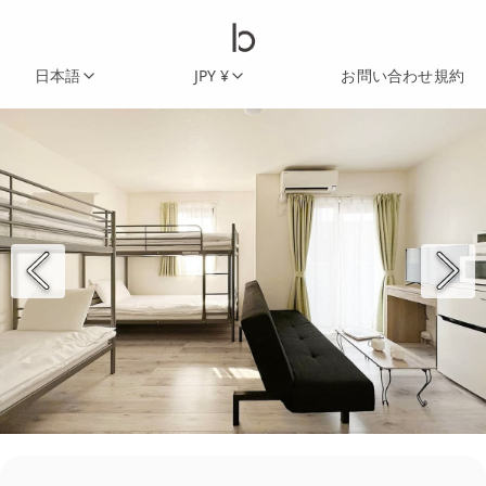
日本語
JPY ¥
お問い合わせ
規約