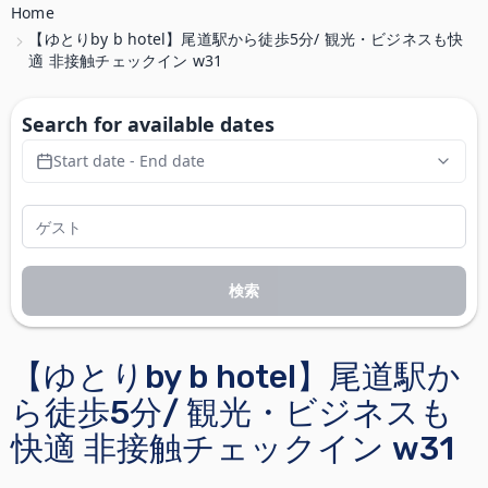
Home
【ゆとりby b hotel】尾道駅から徒歩5分/ 観光・ビジネスも快
適 非接触チェックイン w31
Search for available dates
Start date - End date
検索
【ゆとりby b hotel】尾道駅か
ら徒歩5分/ 観光・ビジネスも
快適 非接触チェックイン w31