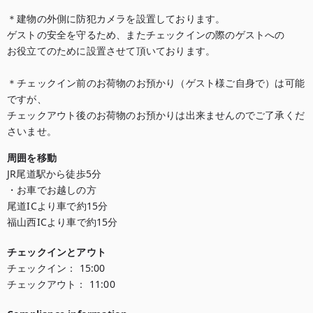
＊建物の外側に防犯カメラを設置しております。

ゲストの安全を守るため、またチェックインの際のゲストへの

お役立てのために設置させて頂いております。

＊チェックイン前のお荷物のお預かり（ゲスト様ご自身で）は可能
ですが、

チェックアウト後のお荷物のお預かりは出来ませんのでご了承くだ
さいませ。
周囲を移動
JR尾道駅から徒歩5分

・お車でお越しの方

尾道ICより車で約15分

福山西ICより車で約15分
チェックインとアウト
チェックイン：
15:00
チェックアウト：
11:00