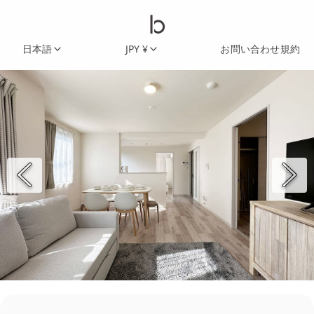
日本語
JPY ¥
お問い合わせ
規約