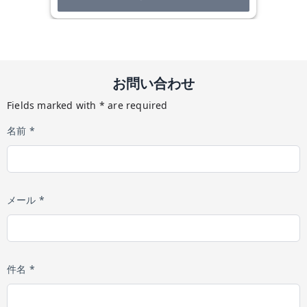
お問い合わせ
Fields marked with * are required
名前 *
メール *
件名 *