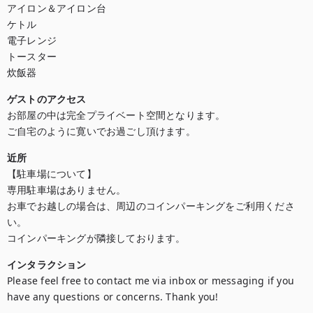
アイロン＆アイロン台

ケトル

電子レンジ

トースター

炊飯器
ゲストのアクセス
お部屋の中は完全プライベート空間となります。

ご自宅のように寛いでお過ごし頂けます。
近所
【駐車場について】

専用駐車場はありません。

お車でお越しの場合は、周辺のコインパーキングをご利用くださ
い。

コインパーキングが隣接しております。
インタラクション
Please feel free to contact me via inbox or messaging if you 
have any questions or concerns. Thank you!