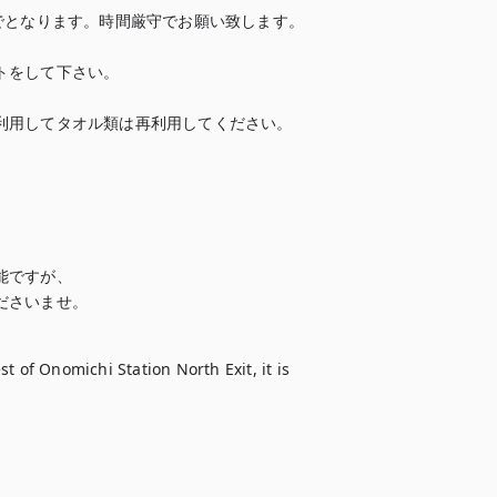
でとなります。時間厳守でお願い致します。

をして下さい。

用してタオル類は再利用してください。

ですが、

ださいませ。
 of Onomichi Station North Exit, it is 