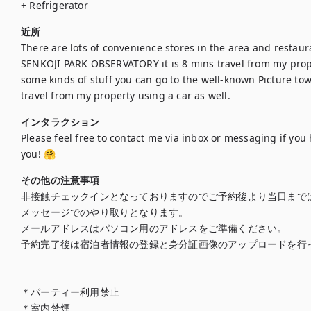
+ Refrigerator
近所
There are lots of convenience stores in the area and restauran
SENKOJI PARK OBSERVATORY it is 8 mins travel from my prope
some kinds of stuff you can go to the well-known Picture town
travel from my property using a car as well.
インタラクション
Please feel free to contact me via inbox or messaging if you
you! 🤗
その他の注意事項
非接触チェックインとなっておりますのでご予約後より当日までは
メッセージでのやり取りとなります。

メールアドレスはパソコン用のアドレスをご準備ください。

予約完了後は宿泊者情報の登録と身分証画像のアップロードを行っ
＊パーティー利用禁止

＊室内禁煙
