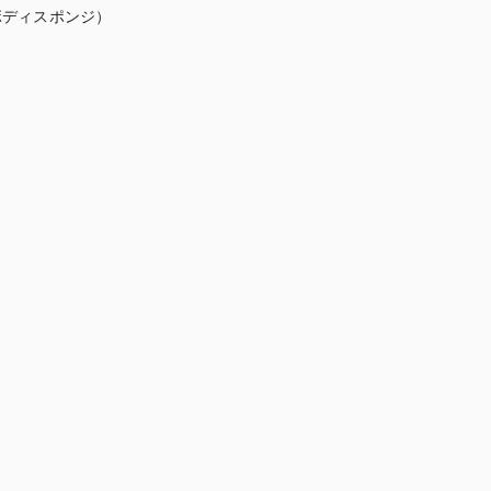
ディスポンジ）
