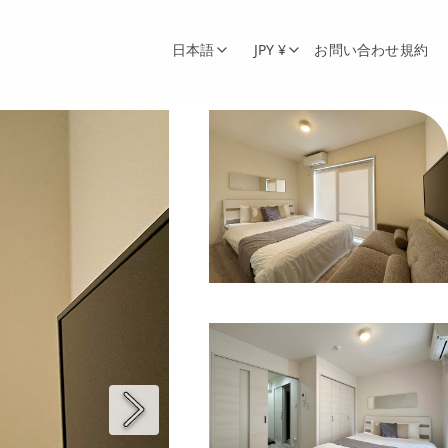
日本語
JPY ¥
お問い合わせ
規約