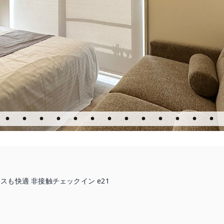
ジネスも快適 非接触チェックイン e21