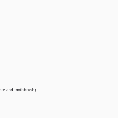
ste and toothbrush)
