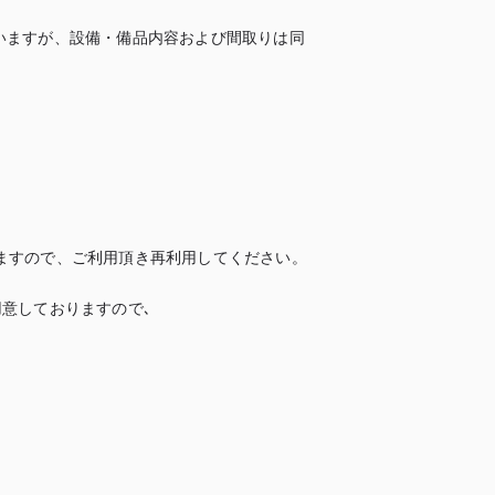
いますが、設備・備品内容および間取りは同
すので、ご利用頂き再利用してください。

意しておりますので､
