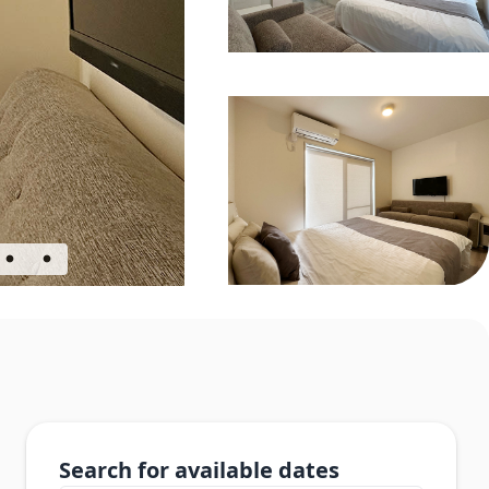
Search for available dates