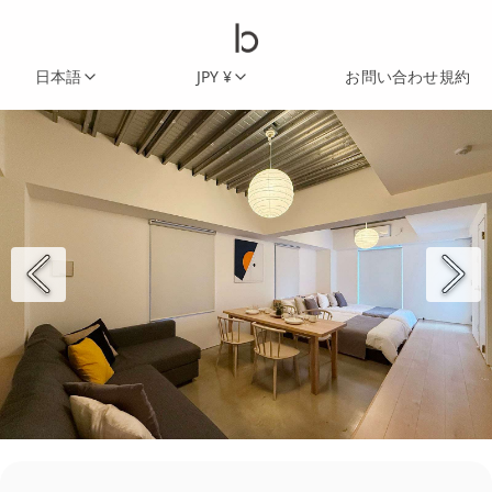
日本語
JPY ¥
お問い合わせ
規約