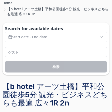
Home
【b hotel アーツ土橋】平和公園徒歩5分 観光・ビジネスどちら
も最適 広々1R 2n
Search for available dates
Start date - End date
検索
【b hotel アーツ土橋】平和公
園徒歩5分 観光・ビジネスどち
らも最適 広々1R 2n