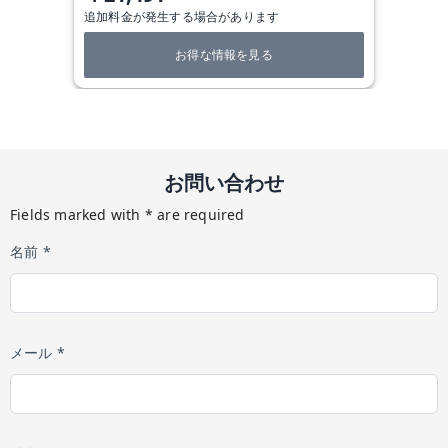
追加料金が発生する場合があります
お得な情報を見る
お問い合わせ
Fields marked with * are required
名前 *
メール *