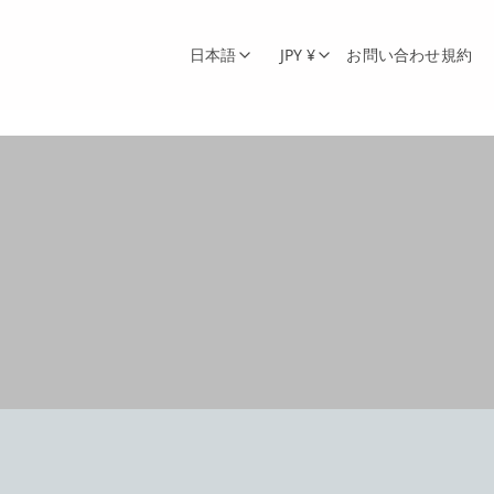
日本語
JPY ¥
お問い合わせ
規約