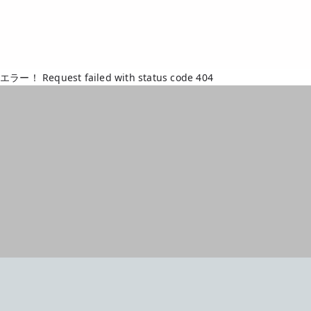
エラー！ Request failed with status code 404